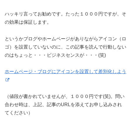
ハッキリ言ってお勧めです。たった１０００円ですが、そ
の効果は保証します。
というかブログやホームページがありながらアイコン（ロ
ゴ）を設置していないのに、この記事を読んで行動しない
のはちょっと・・・ビジネスセンスが・・・(笑)
ホームページ・ブログにアイコンを設置して差別化しよう
（値段が書かれていませんが、１０００円です(笑)。問い
合わせ時は、上記、記事のURLを添えてお申し込みされ
てください）