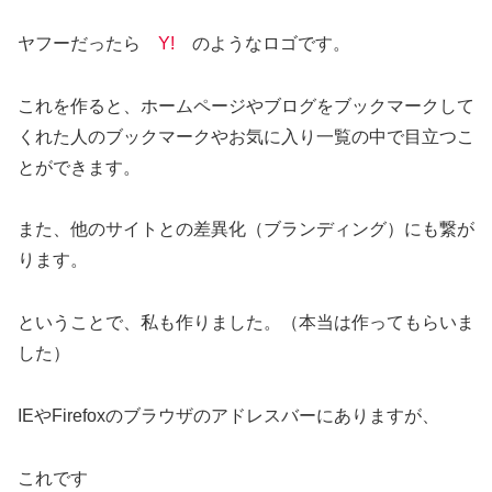
ヤフーだったら
Y!
のようなロゴです。
これを作ると、ホームページやブログをブックマークして
くれた人のブックマークやお気に入り一覧の中で目立つこ
とができます。
また、他のサイトとの差異化（ブランディング）にも繋が
ります。
ということで、私も作りました。（本当は作ってもらいま
した）
IEやFirefoxのブラウザのアドレスバーにありますが、
これです