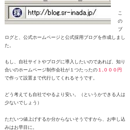
こ
の
ブ
ログと、公式ホームページと公式採用ブログを作成しまし
た。
もし、自社サイトやブログに導入したいのであれば、知り
合いのホームページ制作会社が１つたったの
１,０００円
で作って設置まで代行してくれるそうです。
どう考えても自社でやるより安い。（というかできる人は
少ないでしょう）
ただいつ値上げするか分からないそうですから、お申し込
みはお早目に。