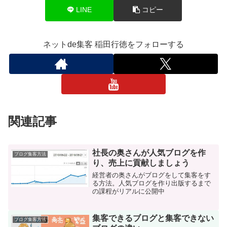
LINE
コピー
ネットde集客 稲田行徳をフォローする
関連記事
社長の奥さんが人気ブログを作
ブログ集客方法
り、売上に貢献しましょう
経営者の奥さんがブログをして集客をす
る方法。人気ブログを作り出版するまで
の課程がリアルに公開中
集客できるブログと集客できない
ブログ集客方法