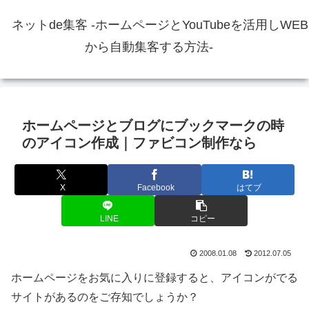
ネットde集客 -ホームページとYouTubeを活用しWEB
から自動集客する方法-
ホームページとブログにブックマークの時
のアイコン作成｜ファビコン制作なら
X
Facebook
はてブ
LINE
コピー
2008.01.08
2012.07.05
ホームページをお気に入りに登録すると、アイコンがでる
サイトがあるのをご存知でしょうか？