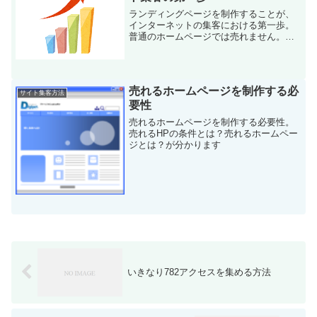
ランディングページを制作することが、
インターネットの集客における第一歩。
普通のホームページでは売れません。売
れるホームページとは何か？
売れるホームページを制作する必
サイト集客方法
要性
売れるホームページを制作する必要性。
売れるHPの条件とは？売れるホームペー
ジとは？が分かります
いきなり782アクセスを集める方法