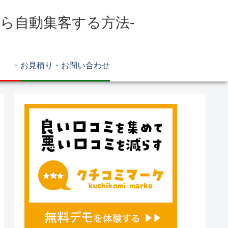
Bから自動集客する方法-
お見積り・お問い合わせ