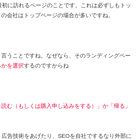
最初に訪れるページのことです。これは必ずしもトッ
くの会社はトップページの場合が多いですね。
と言うことですね。なぜなら、そのランディングペー
るかを選択
するのですからね
を読む（もしくは購入申し込みをする）」か「帰る」
ト広告技術をあげたり、SEOを自社でするなり外部に