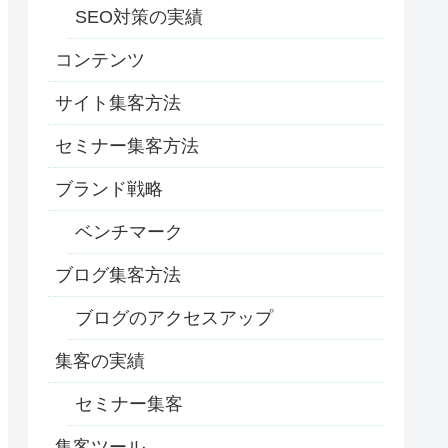
SEO対策の実績
コンテンツ
サイト集客方法
セミナー集客方法
ブランド戦略
ベンチマーク
ブログ集客方法
ブログのアクセスアップ
集客の実績
セミナー集客
集客ツール