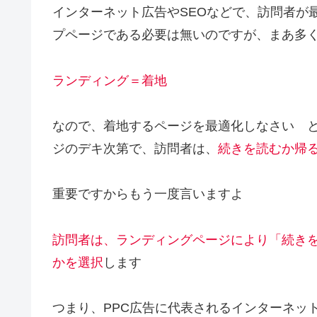
インターネット広告やSEOなどで、訪問者が
プページである必要は無いのですが、まあ多
ランディング＝着地
なので、着地するページを最適化しなさい 
ジのデキ次第で、訪問者は、
続きを読むか帰
重要ですからもう一度言いますよ
訪問者は、ランディングページにより「続き
かを選択
します
つまり、PPC広告に代表されるインターネッ