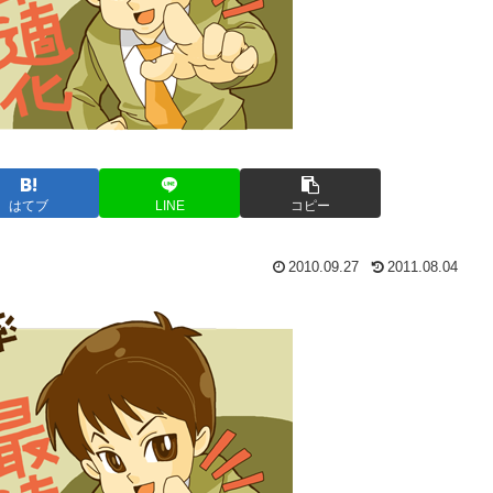
はてブ
LINE
コピー
2010.09.27
2011.08.04