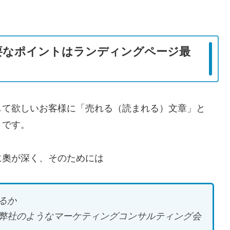
要なポイントはランディングページ最
して欲しいお客様に「売れる（読まれる）文章」と
とです。
に奧が深く、そのためには
るか
弊社のようなマーケティングコンサルティング会