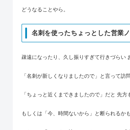
どうなることやら。
名刺を使ったちょっとした営業
疎遠になったり、久し振りすぎて行きづらい 
「名刺が新しくなりましたので」と言って訪
「ちょっと近くまできましたので」だと
先方
もしくは「今、時間ないから」と断られるか