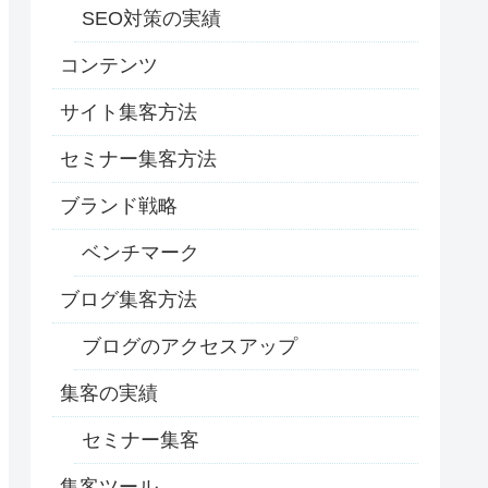
SEO対策の実績
コンテンツ
サイト集客方法
セミナー集客方法
ブランド戦略
ベンチマーク
ブログ集客方法
ブログのアクセスアップ
集客の実績
セミナー集客
集客ツール