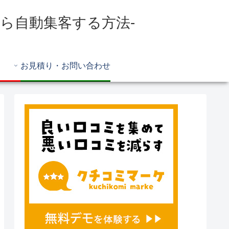
Bから自動集客する方法-
お見積り・お問い合わせ