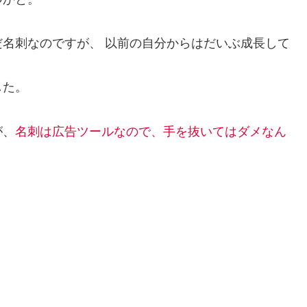
名刺なのですが、 以前の自分からはだいぶ成長して
した。
が、
名刺は広告ツールなので、手を抜いてはダメなん
。