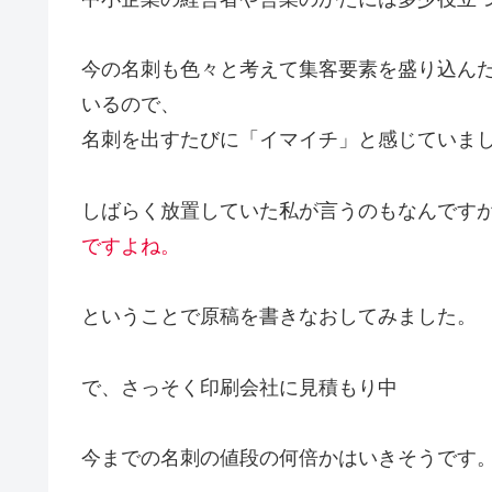
今の名刺も色々と考えて集客要素を盛り込んだ
いるので、
名刺を出すたびに「イマイチ」と感じていま
しばらく放置していた私が言うのもなんです
ですよね。
ということで原稿を書きなおしてみました。
で、さっそく印刷会社に見積もり中
今までの名刺の値段の何倍かはいきそうです