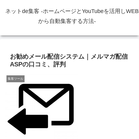
ネットde集客 -ホームページとYouTubeを活用しWEB
から自動集客する方法-
お勧めメール配信システム｜メルマガ配信
ASPの口コミ、評判
集客ツール