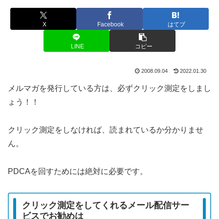
X
Facebook
はてブ
LINE
コピー
2008.09.04
2022.01.30
メルマガを発行している方は、必ずクリック測定をしまし
ょう！！
クリック測定をしなければ、読まれているか分かりませ
ん。
PDCAを回すためには絶対に必要です。
クリック測定をしてくれるメール配信サー
ビスでお勧めは